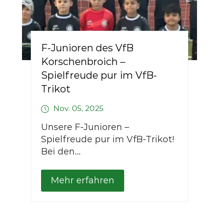
F-Junioren des VfB
Korschenbroich –
Spielfreude pur im VfB-
Trikot
Nov. 05, 2025
Unsere F-Junioren –
Spielfreude pur im VfB-Trikot!
Bei den...
Mehr erfahren