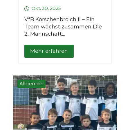
Okt. 30, 2025
VfB Korschenbroich II – Ein
Team wächst zusammen Die
2. Mannschaft...
Mehr erfahren
Allgemein