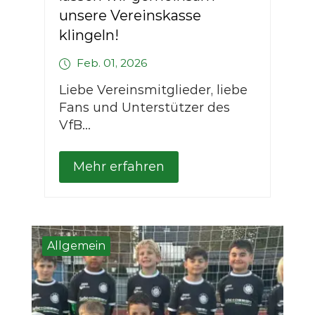
unsere Vereinskasse
klingeln!
Feb. 01, 2026
Liebe Vereinsmitglieder, liebe
Fans und Unterstützer des
VfB...
Mehr erfahren
Allgemein