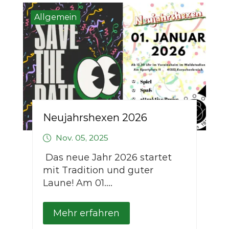
Allgemein
Neujahrshexen 2026
Nov. 05, 2025
Das neue Jahr 2026 startet
mit Tradition und guter
Laune! Am 01....
Mehr erfahren