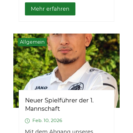
Mehr erfahren
Allgemein
Neuer Spielführer der 1.
Mannschaft
Feb. 10, 2026
Mit dem Abgang unseres