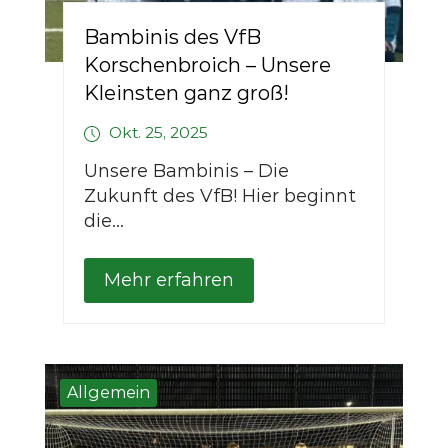
Bambinis des VfB
Korschenbroich – Unsere
Kleinsten ganz groß!
Okt. 25, 2025
Unsere Bambinis – Die
Zukunft des VfB! Hier beginnt
die...
Mehr erfahren
Allgemein