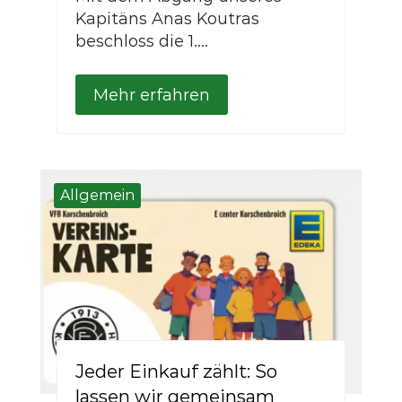
Kapitäns Anas Koutras
beschloss die 1....
Mehr erfahren
Allgemein
Jeder Einkauf zählt: So
lassen wir gemeinsam