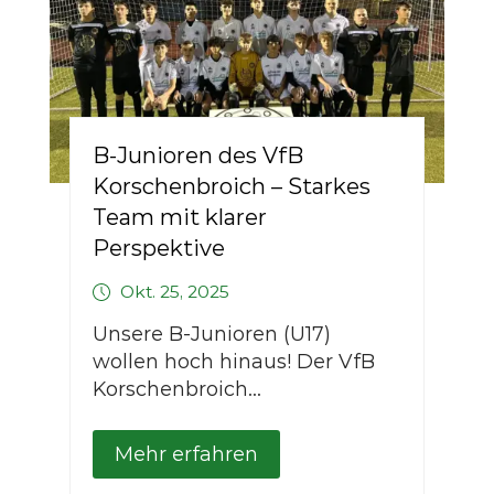
B-Junioren des VfB
Korschenbroich – Starkes
Team mit klarer
Perspektive
Okt. 25, 2025
Unsere B-Junioren (U17)
wollen hoch hinaus! Der VfB
Korschenbroich...
Mehr erfahren