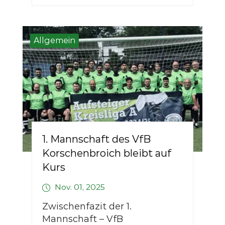
Allgemein
1. Mannschaft des VfB
Korschenbroich bleibt auf
Kurs
Nov. 01, 2025
Zwischenfazit der 1.
Mannschaft – VfB