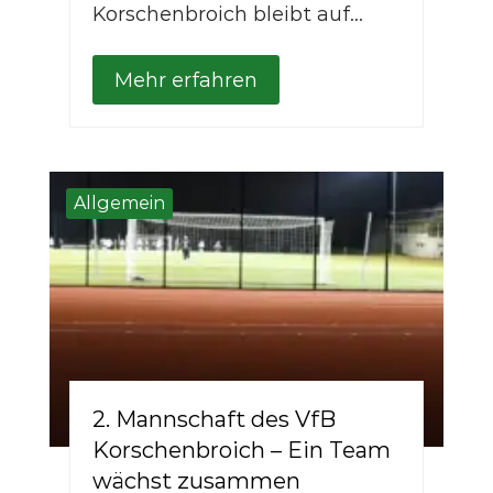
Korschenbroich bleibt auf...
Mehr erfahren
Allgemein
2. Mannschaft des VfB
Korschenbroich – Ein Team
wächst zusammen