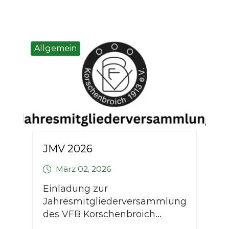
Allgemein
JMV 2026
März 02, 2026
Einladung zur
Jahresmitgliederversammlung
des VFB Korschenbroich...