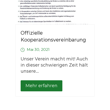
Offizielle
Kooperationsvereinbarung
Mai 30, 2021
Unser Verein macht mit! Auch
in dieser schwierigen Zeit hält
unsere...
Mehr erfahren