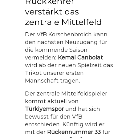
Rückkehrer
verstärkt das
zentrale Mittelfeld
Der VfB Korschenbroich kann
den nächsten Neuzugang für
die kommende Saison
vermelden:
Kemal Canbolat
wird ab der neuen Spielzeit das
Trikot unserer ersten
Mannschaft tragen.
Der zentrale Mittelfeldspieler
kommt aktuell von
Türkiyemspor
und hat sich
bewusst für den VfB
entschieden. Künftig wird er
mit der
Rückennummer 33
für