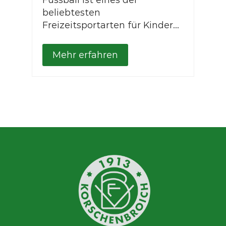
beliebtesten
Freizeitsportarten für Kinder...
Mehr erfahren