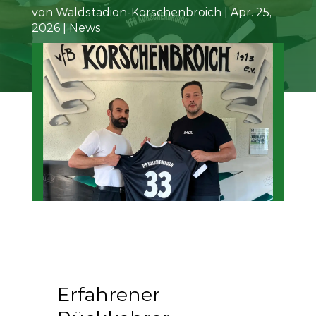
von
Waldstadion-Korschenbroich
|
Apr. 25,
2026
|
News
Erfahrener