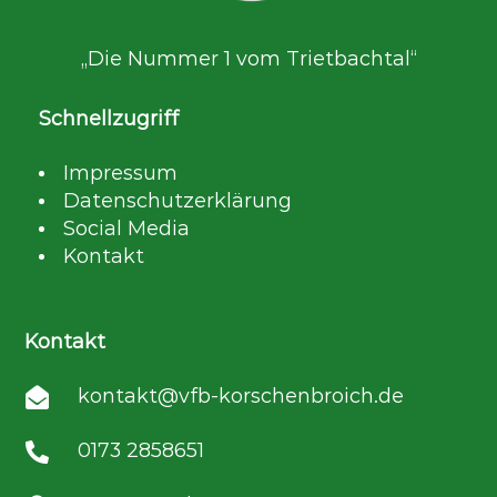
„Die Nummer 1 vom Trietbachtal“
Schnellzugriff
Impressum
Datenschutzerklärung
Social Media
Kontakt
Kontakt
kontakt@vfb-korschenbroich.de

0173 2858651
