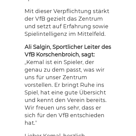
Mit dieser Verpflichtung stärkt
der VfB gezielt das Zentrum
und setzt auf Erfahrung sowie
Spielintelligenz im Mittelfeld.
Ali Salgin, Sportlicher Leiter des
VfB Korschenbroich, sagt:
„Kemal ist ein Spieler, der
genau zu dem passt, was wir
uns für unser Zentrum
vorstellen. Er bringt Ruhe ins
Spiel, hat eine gute Übersicht
und kennt den Verein bereits.
Wir freuen uns sehr, dass er
sich für den VfB entschieden
hat.“
Lieber Kemal, herzlich