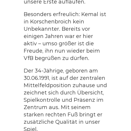
unsere Erste auflaufen.
Besonders erfreulich: Kemal ist
in Korschenbroich kein
Unbekannter. Bereits vor
einigen Jahren war er hier
aktiv – umso größer ist die
Freude, ihn nun wieder beim
VfB begrüßen zu dürfen.
Der 34-Jährige, geboren am
30.06.1991, ist auf der zentralen
Mittelfeldposition zuhause und
zeichnet sich durch Übersicht,
Spielkontrolle und Präsenz im
Zentrum aus. Mit seinem
starken rechten Fuß bringt er
zusätzliche Qualität in unser
Spiel.