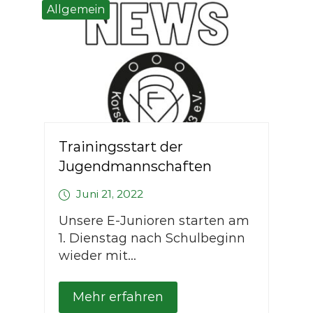
Allgemein
Trainingsstart der
Jugendmannschaften
Juni 21, 2022
Unsere E-Junioren starten am
1. Dienstag nach Schulbeginn
wieder mit...
Mehr erfahren