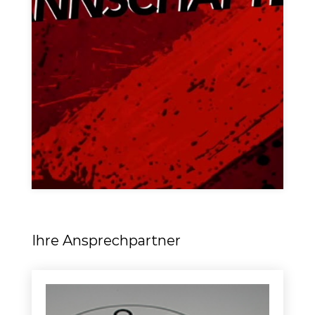
Ihre Ansprechpartner