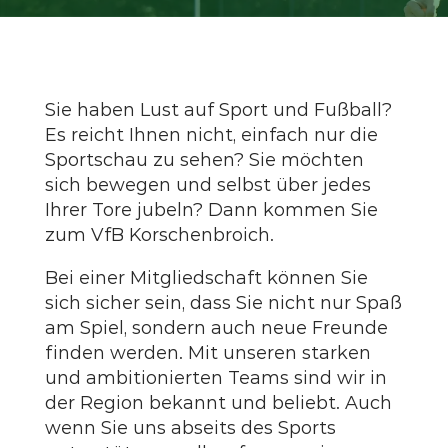
Sie haben Lust auf Sport und Fußball?
Es reicht Ihnen nicht, einfach nur die
Sportschau zu sehen? Sie möchten
sich bewegen und selbst über jedes
Ihrer Tore jubeln? Dann kommen Sie
zum VfB Korschenbroich.
Bei einer Mitgliedschaft können Sie
sich sicher sein, dass Sie nicht nur Spaß
am Spiel, sondern auch neue Freunde
finden werden. Mit unseren starken
und ambitionierten Teams sind wir in
der Region bekannt und beliebt. Auch
wenn Sie uns abseits des Sports