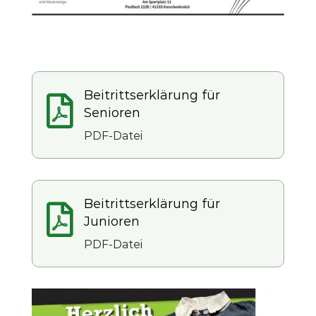
Beitrittserklärung für

Senioren
PDF-Datei
Beitrittserklärung für

Junioren
PDF-Datei