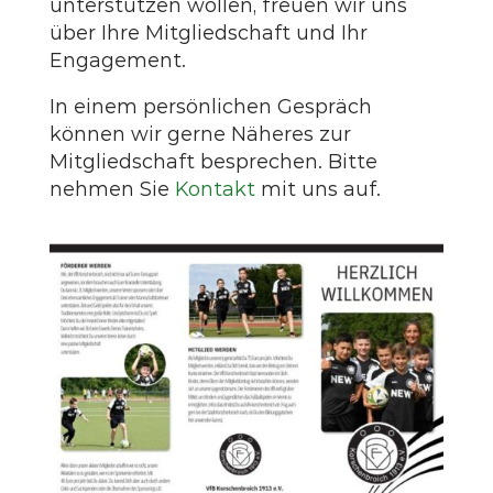
unterstützen wollen, freuen wir uns
über Ihre Mitgliedschaft und Ihr
Engagement.
In einem persönlichen Gespräch
können wir gerne Näheres zur
Mitgliedschaft besprechen. Bitte
nehmen Sie
Kontakt
mit uns auf.