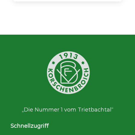
„Die Nummer 1 vom Trietbachtal“
Schnellzugriff