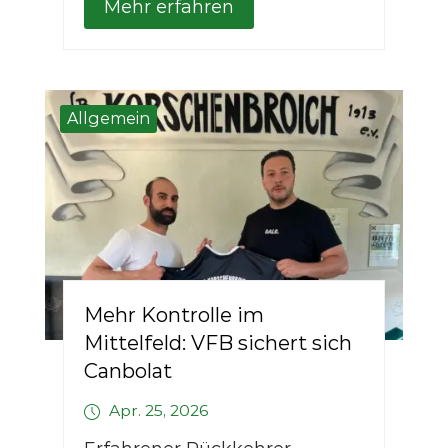
Mehr erfahren
Allgemein
Mehr Kontrolle im
Mittelfeld: VFB sichert sich
Canbolat
Apr. 25, 2026