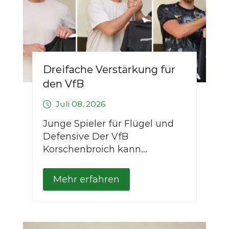
Dreifache Verstärkung für
den VfB
Juli 08, 2026
Junge Spieler für Flügel und
Defensive Der VfB
Korschenbroich kann...
Mehr erfahren