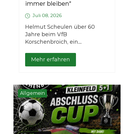
immer bleiben“
Juli 08, 2026
Helmut Scheulen über 60
Jahre beim VfB
Korschenbroich, ein...
Mehr erfahren
Allgemein