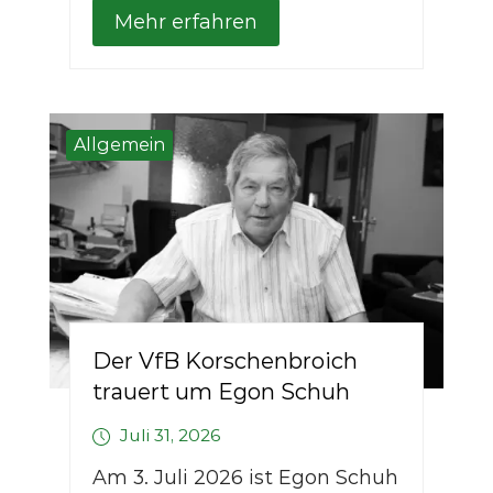
Mehr erfahren
Allgemein
Der VfB Korschenbroich
trauert um Egon Schuh
Juli 31, 2026
Am 3. Juli 2026 ist Egon Schuh