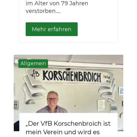
im Alter von 79 Jahren
verstorben....
Mehr erfahren
Allgemein
„Der VfB Korschenbroich ist
mein Verein und wird es