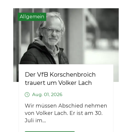
Allgemein
Der VfB Korschenbroich
trauert um Volker Lach
Aug. 01, 2026
Wir müssen Abschied nehmen
von Volker Lach. Er ist am 30.
Juli im...