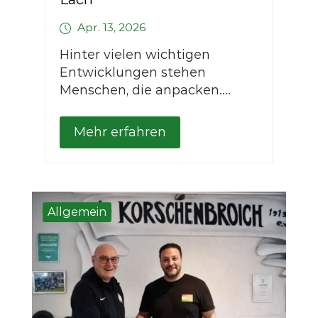
Apr. 13, 2026
Hinter vielen wichtigen
Entwicklungen stehen
Menschen, die anpacken....
Mehr erfahren
Allgemein