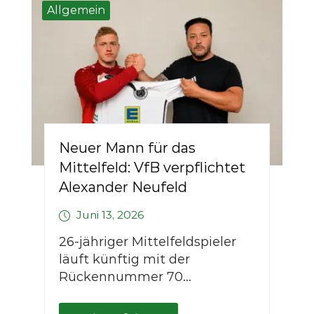
Allgemein
Neuer Mann für das
Mittelfeld: VfB verpflichtet
Alexander Neufeld
Juni 13, 2026
26-jähriger Mittelfeldspieler
läuft künftig mit der
Rückennummer 70...