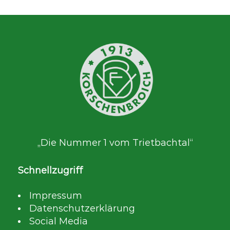
„Die Nummer 1 vom Trietbachtal“
Schnellzugriff
Impressum
Datenschutzerklärung
Social Media