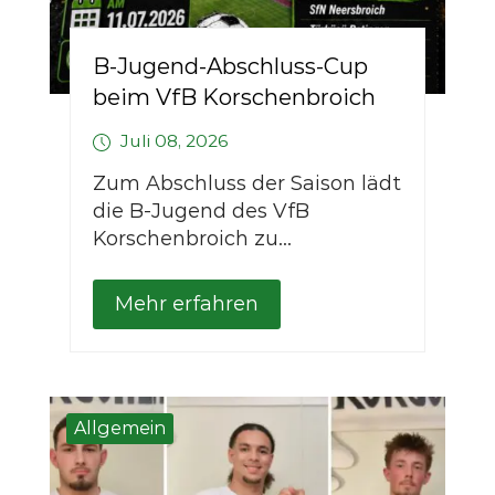
B-Jugend-Abschluss-Cup
beim VfB Korschenbroich
Juli 08, 2026
Zum Abschluss der Saison lädt
die B-Jugend des VfB
Korschenbroich zu...
Mehr erfahren
Allgemein